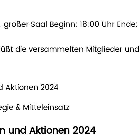
, großer Saal Beginn: 18:00 Uhr Ende:
rüßt die versammelten Mitglieder und 
d Aktionen 2024
gie & Mitteleinsatz
en und Aktionen 2024