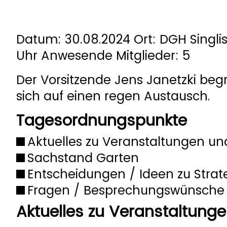
Datum: 30.08.2024 Ort: DGH Singlis
Uhr Anwesende Mitglieder: 5
Der Vorsitzende Jens Janetzki beg
sich auf einen regen Austausch.
Tagesordnungspunkte
Aktuelles zu Veranstaltungen un
Sachstand Garten
Entscheidungen / Ideen zu Strate
Fragen / Besprechungswünsche
Aktuelles zu Veranstaltung