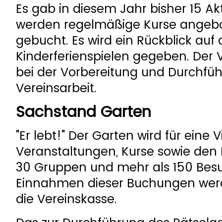
Es gab in diesem Jahr bisher 15 A
werden regelmäßige Kurse angebo
gebucht. Es wird ein Rückblick au
Kinderferienspielen gegeben. Der
bei der Vorbereitung und Durchfü
Vereinsarbeit.
Sachstand Garten
"Er lebt!" Der Garten wird für eine
Veranstaltungen, Kurse sowie den 
30 Gruppen und mehr als 150 Bes
Einnahmen dieser Buchungen werde
die Vereinskasse.