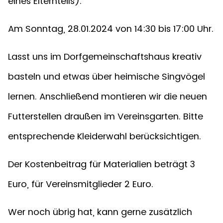
eines Elternteils).
Am Sonntag, 28.01.2024 von 14:30 bis 17:00 Uhr.
Lasst uns im Dorfgemeinschaftshaus kreativ
basteln und etwas über heimische Singvögel
lernen. Anschließend montieren wir die neuen
Futterstellen draußen im Vereinsgarten. Bitte
entsprechende Kleiderwahl berücksichtigen.
Der Kostenbeitrag für Materialien beträgt 3
Euro, für Vereinsmitglieder 2 Euro.
Wer noch übrig hat, kann gerne zusätzlich