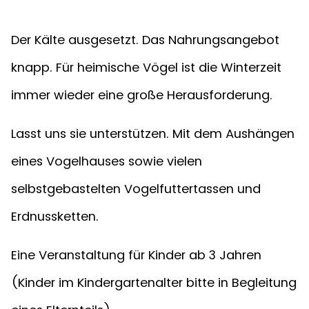
Der Kälte ausgesetzt. Das Nahrungsangebot
knapp. Für heimische Vögel ist die Winterzeit
immer wieder eine große Herausforderung.
Lasst uns sie unterstützen. Mit dem Aushängen
eines Vogelhauses sowie vielen
selbstgebastelten Vogelfuttertassen und
Erdnussketten.
Eine Veranstaltung für Kinder ab 3 Jahren
(Kinder im Kindergartenalter bitte in Begleitung