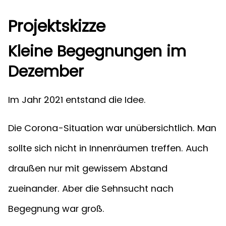
Projektskizze
Kleine Begegnungen im
Dezember
Im Jahr 2021 entstand die Idee.
Die Corona-Situation war unübersichtlich. Man
sollte sich nicht in Innenräumen treffen. Auch
draußen nur mit gewissem Abstand
zueinander. Aber die Sehnsucht nach
Begegnung war groß.