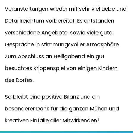
Veranstaltungen wieder mit sehr viel Liebe und
Detaillreichtum vorbereitet. Es entstanden
verschiedene Angebote, sowie viele gute
Gespräche in stimmungsvoller Atmosphäre.
Zum Abschluss an Heiligabend ein gut
besuchtes Krippenspiel von einigen Kindern
des Dorfes.
So bleibt eine positive Bilanz und ein
besonderer Dank für die ganzen Mühen und
kreativen Einfälle aller Mitwirkenden!