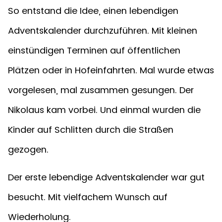
So entstand die Idee, einen lebendigen
Adventskalender durchzuführen. Mit kleinen
einstündigen Terminen auf öffentlichen
Plätzen oder in Hofeinfahrten. Mal wurde etwas
vorgelesen, mal zusammen gesungen. Der
Nikolaus kam vorbei. Und einmal wurden die
Kinder auf Schlitten durch die Straßen
gezogen.
Der erste lebendige Adventskalender war gut
besucht. Mit vielfachem Wunsch auf
Wiederholung.