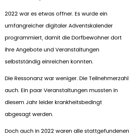
2022 war es etwas offner. Es wurde ein
umfangreicher digitaler Adventskalender
programmiert, damit die Dorfbewohner dort
ihre Angebote und Veranstaltungen
selbstständig einreichen konnten.
Die Ressonanz war weniger. Die Teilnehmerzahl
auch. Ein paar Veranstaltungen mussten in
diesem Jahr leider krankheitsbedingt
abgesagt werden.
Doch auch in 2022 waren alle stattgefundenen