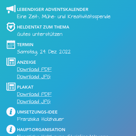
LEBENDIGER ADVENTSKALENDER
Eine Zeit-, Mühe- und Kreativitätsspende
HELDENTAT ZUM THEMA
Gutes unterstützen
TERMIN
Samstag, 24. Dez. 2022
ANZEIGE
Download PDF
Download JPG
PLAKAT
Download PDF
Download JPG
UMSETZUNGS-IDEE
Franziska Holzhauer
HAUPT-ORGANISATION