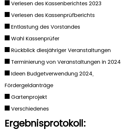
Verlesen des Kassenberichtes 2023
Verlesen des Kassenprüfberichts
Entlastung des Vorstandes
Wahl Kassenprüfer
Rückblick diesjähriger Veranstaltungen
Terminierung von Veranstaltungen in 2024
Ideen Budgetverwendung 2024,
Fördergeldanträge
Gartenprojekt
Verschiedenes
Ergebnisprotokoll: