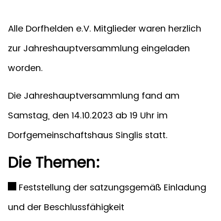
Alle Dorfhelden e.V. Mitglieder waren herzlich
zur Jahreshauptversammlung eingeladen
worden.
Die Jahreshauptversammlung fand am
Samstag, den 14.10.2023 ab 19 Uhr im
Dorfgemeinschaftshaus Singlis statt.
Die Themen:
Feststellung der satzungsgemäß Einladung
und der Beschlussfähigkeit