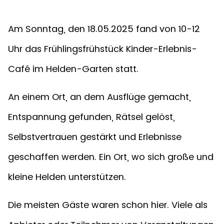
Am Sonntag, den 18.05.2025 fand von 10-12
Uhr das Frühlingsfrühstück Kinder-Erlebnis-
Café im Helden-Garten statt.
An einem Ort, an dem Ausflüge gemacht,
Entspannung gefunden, Rätsel gelöst,
Selbstvertrauen gestärkt und Erlebnisse
geschaffen werden. Ein Ort, wo sich große und
kleine Helden unterstützen.
Die meisten Gäste waren schon hier. Viele als