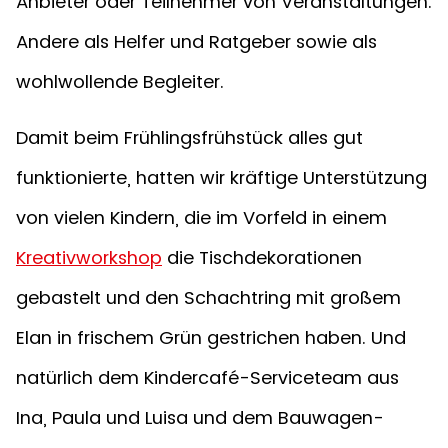
Anbieter oder Teilnehmer von Veranstaltungen.
Andere als Helfer und Ratgeber sowie als
wohlwollende Begleiter.
Damit beim Frühlingsfrühstück alles gut
funktionierte, hatten wir kräftige Unterstützung
von vielen Kindern, die im Vorfeld in einem
Kreativworkshop
die Tischdekorationen
gebastelt und den Schachtring mit großem
Elan in frischem Grün gestrichen haben. Und
natürlich dem Kindercafé-Serviceteam aus
Ina, Paula und Luisa und dem Bauwagen-