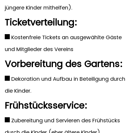
jüngere Kinder mithelfen).
Ticketverteilung:
Kostenfreie Tickets an ausgewählte Gäste
und Mitglieder des Vereins
Vorbereitung des Gartens:
Dekoration und Aufbau in Beteiligung durch
die Kinder.
Frühstücksservice:
Zubereitung und Servieren des Frühstücks
durch die Kinder (eher ältere Kinder).