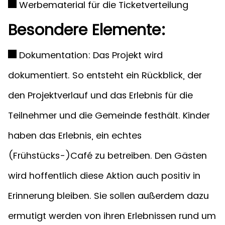
Werbematerial für die Ticketverteilung
Besondere Elemente:
Dokumentation: Das Projekt wird
dokumentiert. So entsteht ein Rückblick, der
den Projektverlauf und das Erlebnis für die
Teilnehmer und die Gemeinde festhält. Kinder
haben das Erlebnis, ein echtes
(Frühstücks-)Café zu betreiben. Den Gästen
wird hoffentlich diese Aktion auch positiv in
Erinnerung bleiben. Sie sollen außerdem dazu
ermutigt werden von ihren Erlebnissen rund um