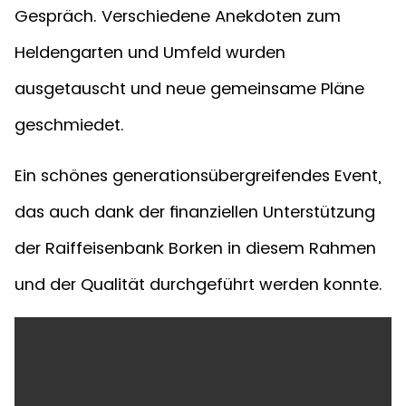
Gespräch. Verschiedene Anekdoten zum
Heldengarten und Umfeld wurden
ausgetauscht und neue gemeinsame Pläne
geschmiedet.
Ein schönes generationsübergreifendes Event,
das auch dank der finanziellen Unterstützung
der Raiffeisenbank Borken in diesem Rahmen
und der Qualität durchgeführt werden konnte.