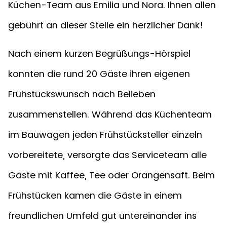
Küchen-Team aus Emilia und Nora. Ihnen allen
gebührt an dieser Stelle ein herzlicher Dank!
Nach einem kurzen Begrüßungs-Hörspiel
konnten die rund 20 Gäste ihren eigenen
Frühstückswunsch nach Belieben
zusammenstellen. Während das Küchenteam
im Bauwagen jeden Frühstücksteller einzeln
vorbereitete, versorgte das Serviceteam alle
Gäste mit Kaffee, Tee oder Orangensaft. Beim
Frühstücken kamen die Gäste in einem
freundlichen Umfeld gut untereinander ins