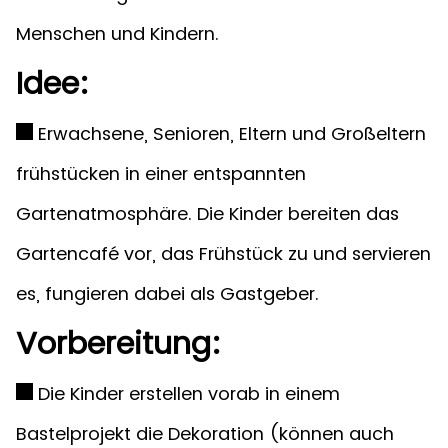
Menschen und Kindern.
Idee:
Erwachsene, Senioren, Eltern und Großeltern
frühstücken in einer entspannten
Gartenatmosphäre. Die Kinder bereiten das
Gartencafé vor, das Frühstück zu und servieren
es, fungieren dabei als Gastgeber.
Vorbereitung:
Die Kinder erstellen vorab in einem
Bastelprojekt die Dekoration (können auch