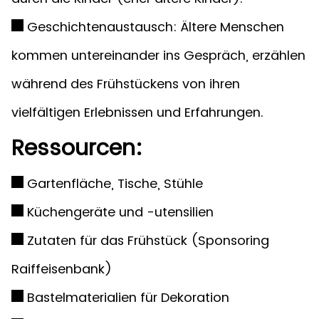
Geschichtenaustausch: Ältere Menschen
kommen untereinander ins Gespräch, erzählen
während des Frühstückens von ihren
vielfältigen Erlebnissen und Erfahrungen.
Ressourcen:
Gartenfläche, Tische, Stühle
Küchengeräte und -utensilien
Zutaten für das Frühstück (Sponsoring
Raiffeisenbank)
Bastelmaterialien für Dekoration