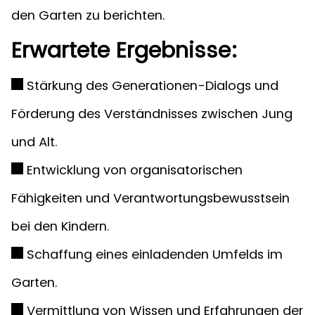
den Garten zu berichten.
Erwartete Ergebnisse:
Stärkung des Generationen-Dialogs und
Förderung des Verständnisses zwischen Jung
und Alt.
Entwicklung von organisatorischen
Fähigkeiten und Verantwortungsbewusstsein
bei den Kindern.
Schaffung eines einladenden Umfelds im
Garten.
Vermittlung von Wissen und Erfahrungen der