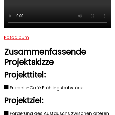
Fotoalbum
Zusammenfassende
Projektskizze
Projekttitel:
Erlebnis-Café Frühlingsfrühstück
Projektziel:
Förderung des Austauschs zwischen älteren