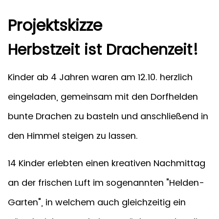
Projektskizze
Herbstzeit ist Drachenzeit!
Kinder ab 4 Jahren waren am 12.10. herzlich
eingeladen, gemeinsam mit den Dorfhelden
bunte Drachen zu basteln und anschließend in
den Himmel steigen zu lassen.
14 Kinder erlebten einen kreativen Nachmittag
an der frischen Luft im sogenannten "Helden-
Garten", in welchem auch gleichzeitig ein